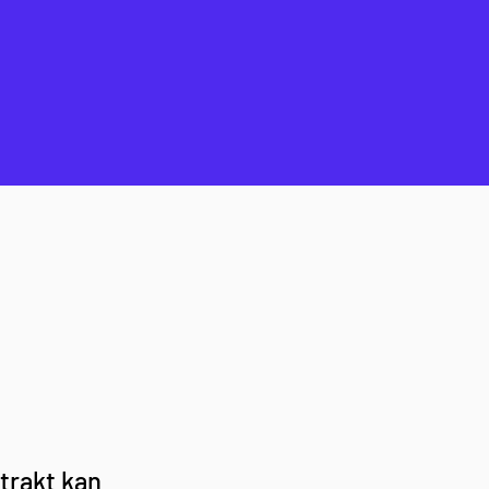
trakt kan 