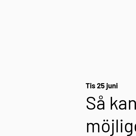
Tis 25 juni
Så kan
möjlig