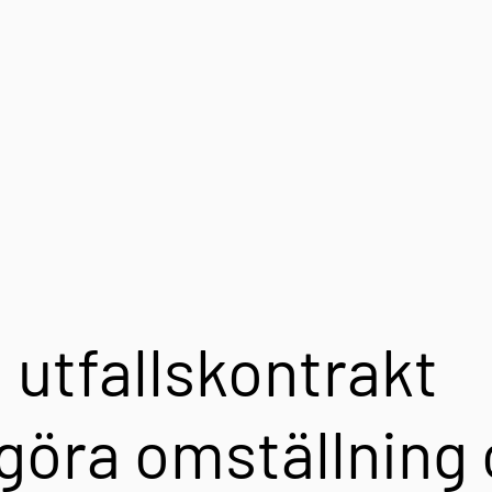
 utfallskontrakt 
göra omställning 