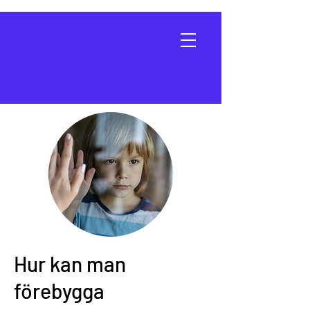
Hur kan man
förebygga